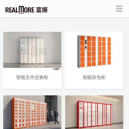
智能文件交换柜
智能存包柜