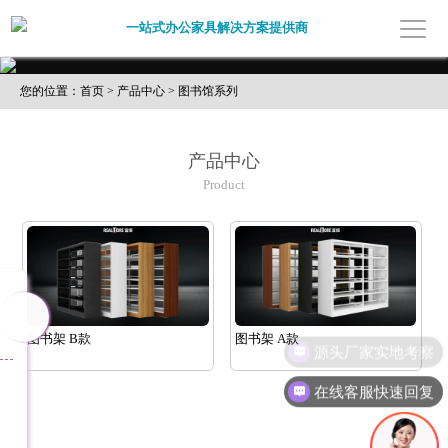
一站式办公家具解决方案提供商
您的位置：首页 > 产品中心 > 图书馆系列
产品中心
Product
图书架 B款
图书架 A款
源头厂家实地考察
在线客服快速回复